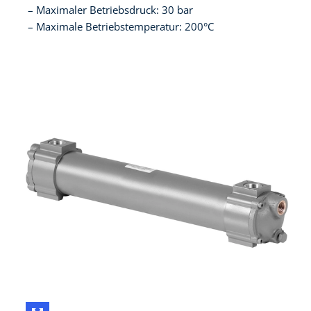
Maximaler Betriebsdruck: 30 bar
Maximale Betriebstemperatur: 200°C