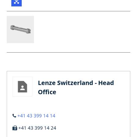
Lenze Switzerland - Head
Office
+41 43 399 14 14
+41 43 399 14 24