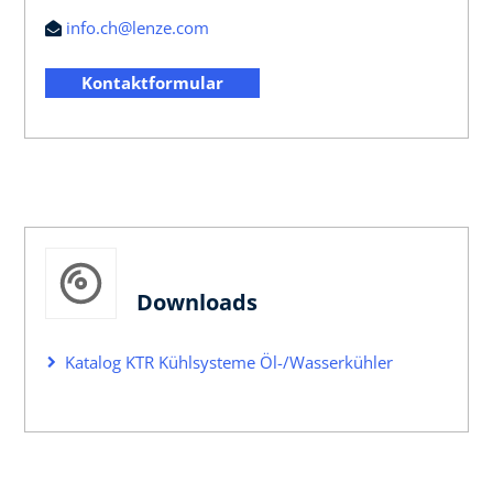
info.ch@lenze.com
Kontaktformular
Downloads
Katalog KTR Kühlsysteme Öl-/Wasserkühler