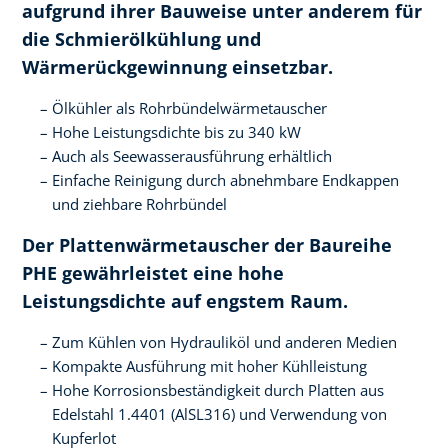
aufgrund ihrer Bauweise unter anderem für
die Schmierölkühlung und
Wärmerückgewinnung einsetzbar.
Ölkühler als Rohrbündelwärmetauscher
Hohe Leistungsdichte bis zu 340 kW
Auch als Seewasserausführung erhältlich
Einfache Reinigung durch abnehmbare Endkappen
und ziehbare Rohrbündel
Der Plattenwärmetauscher der Baureihe
PHE gewährleistet eine hohe
Leistungsdichte auf engstem Raum.
Zum Kühlen von Hydrauliköl und anderen Medien
Kompakte Ausführung mit hoher Kühlleistung
Hohe Korrosionsbeständigkeit durch Platten aus
Edelstahl 1.4401 (AlSL316) und Verwendung von
Kupferlot