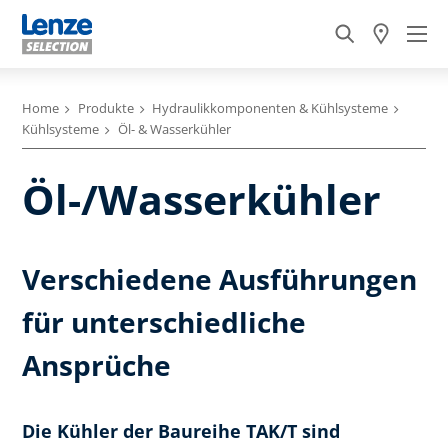
Home
Produkte
Hydraulikkomponenten & Kühlsysteme
Kühlsysteme
Öl- & Wasserkühler
Öl-/Wasserkühler
Verschiedene Ausführungen
für unterschiedliche
Ansprüche
Die Kühler der Baureihe TAK/T sind