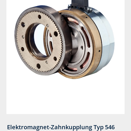
Elektromagnet-Zahnkupplung Typ 546