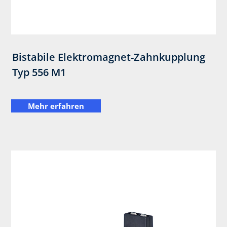
Bistabile Elektromagnet-Zahnkupplung
Typ 556 M1
Mehr erfahren