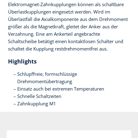
Elektromagnet-Zahnkupplungen können als schaltbare
Überlastkupplungen eingesetzt werden. Wird im
Überlastfall die Axialkomponente aus dem Drehmoment
größer als die Magnetkraft, gleitet der Anker aus der
Verzahnung. Eine am Ankerteil angebrachte
Schaltscheibe betätigt einen kontaktlosen Schalter und
schaltet die Kupplung restdrehmomentfrei aus.
Highlights
Schlupffreie, formschlüssige
Drehmomentübertragung
Einsatz auch bei extremen Temperaturen
Schnelle Schaltzeiten
Zahnkupplung M1