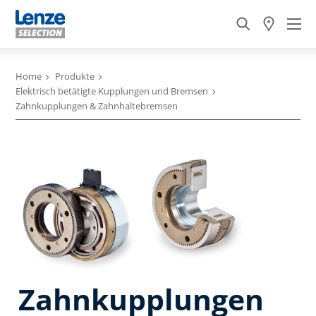
Home
Produkte
Elektrisch betätigte Kupplungen und Bremsen
Zahnkupplungen & Zahnhaltebremsen
Zahnkupplungen