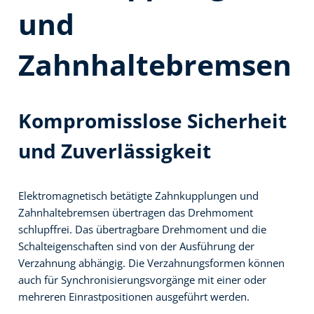
und
Zahnhaltebremsen
Kompromisslose Sicherheit
und Zuverlässigkeit
Elektromagnetisch betätigte Zahnkupplungen und
Zahnhaltebremsen übertragen das Drehmoment
schlupffrei. Das übertragbare Drehmoment und die
Schalteigenschaften sind von der Ausführung der
Verzahnung abhängig. Die Verzahnungsformen können
auch für Synchronisierungsvorgänge mit einer oder
mehreren Einrastpositionen ausgeführt werden.