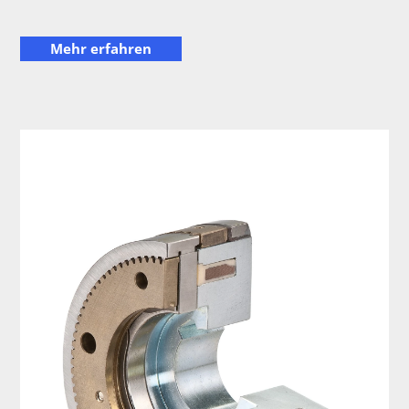
Mehr erfahren