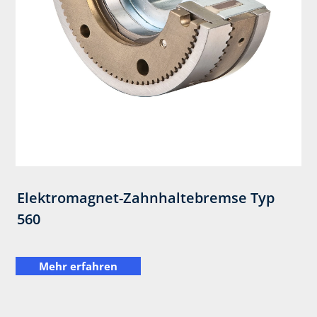
Elektromagnet-Zahnhaltebremse Typ
560
Mehr erfahren