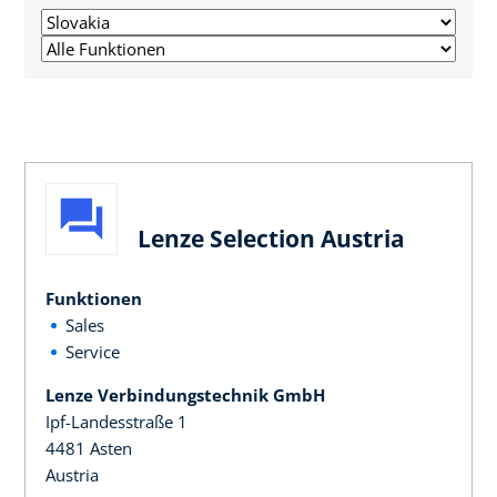
Lenze Selection Austria
Funktionen
Sales
Service
Lenze Verbindungstechnik GmbH
Ipf-Landesstraße 1
4481 Asten
Austria