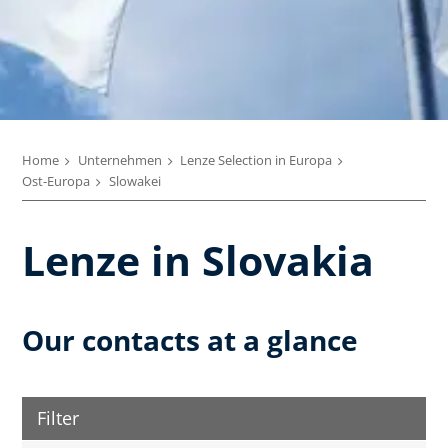
Home
Unternehmen
Lenze Selection in Europa
Ost-Europa
Slowakei
Lenze in Slovakia
Our contacts at a glance
Filter