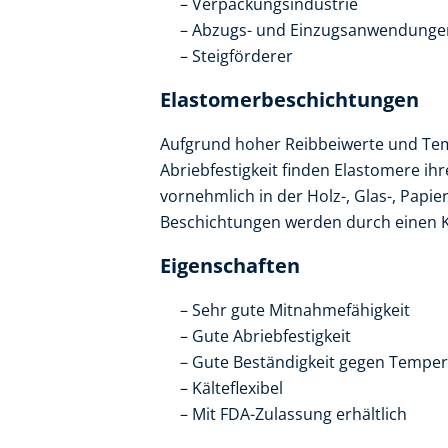
Verpackungsindustrie
Abzugs- und Einzugsanwendunge
Steigförderer
Elastomerbeschichtungen
Aufgrund hoher Reibbeiwerte und Tem
Abriebfestigkeit finden Elastomere i
vornehmlich in der Holz-, Glas-, Papie
Beschichtungen werden durch einen K
Eigenschaften
Sehr gute Mitnahmefähigkeit
Gute Abriebfestigkeit
Gute Beständigkeit gegen Temper
Kälteflexibel
Mit FDA-Zulassung erhältlich