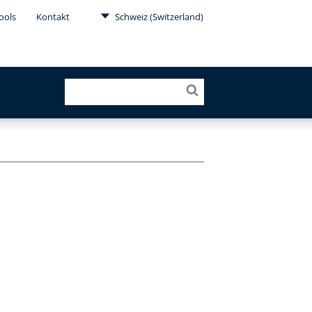
ools
Kontakt
Schweiz (Switzerland)