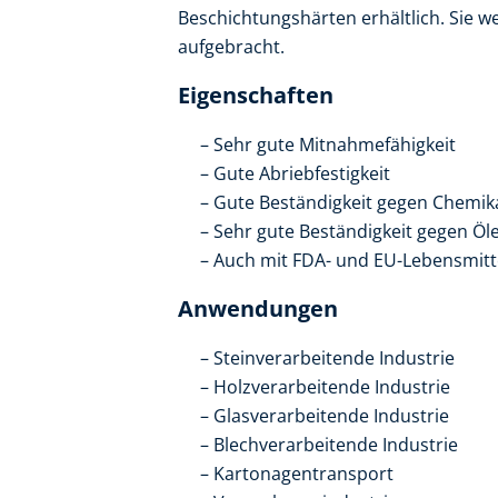
Beschichtungshärten erhältlich. Sie 
aufgebracht.
Eigenschaften
Sehr gute Mitnahmefähigkeit
Gute Abriebfestigkeit
Gute Beständigkeit gegen Chemik
Sehr gute Beständigkeit gegen Öl
Auch mit FDA- und EU-Lebensmitte
Anwendungen
Steinverarbeitende Industrie
Holzverarbeitende Industrie
Glasverarbeitende Industrie
Blechverarbeitende Industrie
Kartonagentransport