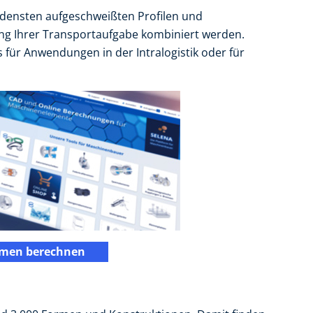
densten aufgeschweißten Profilen und
ng Ihrer Transportaufgabe kombiniert werden.
für Anwendungen in der Intralogistik oder für
emen berechnen