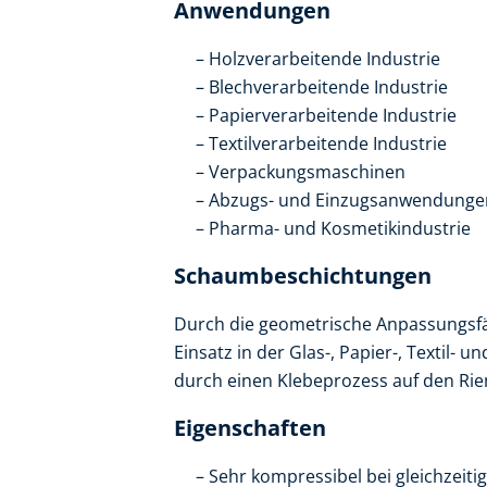
Anwendungen
Holzverarbeitende Industrie
Blechverarbeitende Industrie
Papierverarbeitende Industrie
Textilverarbeitende Industrie
Verpackungsmaschinen
Abzugs- und Einzugsanwendunge
Pharma- und Kosmetikindustrie
Schaumbeschichtungen
Durch die geometrische Anpassungsfä
Einsatz in der Glas-, Papier-, Textil
durch einen Klebeprozess auf den Ri
Eigenschaften
Sehr kompressibel bei gleichzeitig