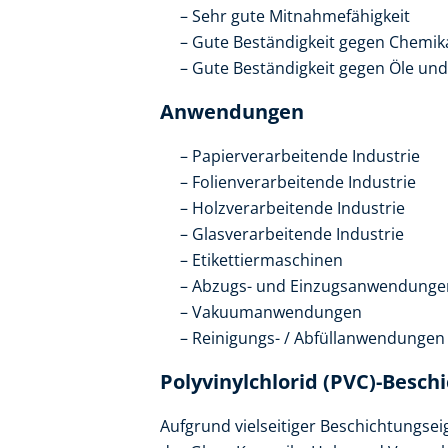
Sehr gute Mitnahmefähigkeit
Gute Beständigkeit gegen Chemik
Gute Beständigkeit gegen Öle und
Anwendungen
Papierverarbeitende Industrie
Folienverarbeitende Industrie
Holzverarbeitende Industrie
Glasverarbeitende Industrie
Etikettiermaschinen
Abzugs- und Einzugsanwendunge
Vakuumanwendungen
Reinigungs- / Abfüllanwendungen
Polyvinylchlorid (PVC)-Besch
Aufgrund vielseitiger Beschichtungse