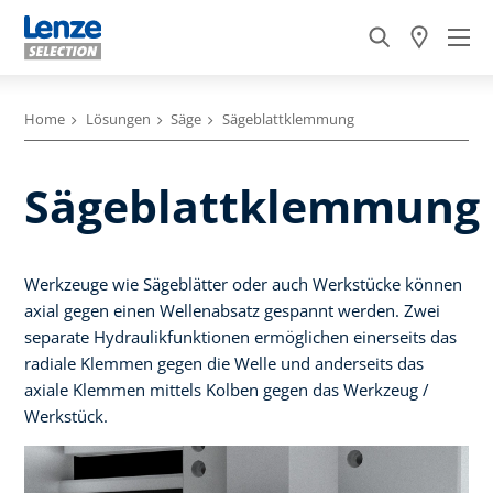
Home
Lösungen
Säge
Sägeblattklemmung
Sägeblattklemmung
Werkzeuge wie Sägeblätter oder auch Werkstücke können
axial gegen einen Wellenabsatz gespannt werden. Zwei
separate Hydraulikfunktionen ermöglichen einerseits das
radiale Klemmen gegen die Welle und anderseits das
axiale Klemmen mittels Kolben gegen das Werkzeug /
Werkstück.