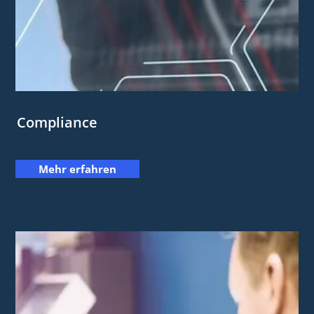
Compliance
Mehr erfahren