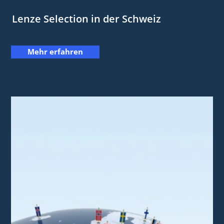
Lenze Selection in der Schweiz
Mehr erfahren