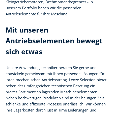
Kleingetriebemotoren, Drehmomentbegrenzer - in
unserem Portfolio haben wir die passenden
Antriebselemente für Ihre Maschine.
Mit unseren
Antriebselementen bewegt
sich etwas
Unsere Anwendungstechniker beraten Sie gerne und
entwickeln gemeinsam mit Ihnen passende Lösungen für
Ihren mechanischen Antriebsstrang. Lenze Selection bietet
neben der umfangreichen technischen Beratung ein
breites Sortiment an lagernden Maschinenelementen.
Neben hochwertigen Produkten sind in der heutigen Zeit
schlanke und effiziente Prozesse unerlässlich. Wir können
Ihre Lagerkosten durch Just in Time Lieferungen und