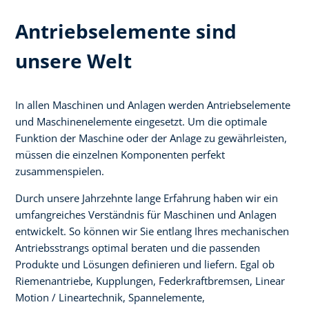
Antriebselemente sind
unsere Welt
In allen Maschinen und Anlagen werden Antriebselemente
und Maschinenelemente eingesetzt. Um die optimale
Funktion der Maschine oder der Anlage zu gewährleisten,
müssen die einzelnen Komponenten perfekt
zusammenspielen.
Durch unsere Jahrzehnte lange Erfahrung haben wir ein
umfangreiches Verständnis für Maschinen und Anlagen
entwickelt. So können wir Sie entlang Ihres mechanischen
Antriebsstrangs optimal beraten und die passenden
Produkte und Lösungen definieren und liefern. Egal ob
Riemenantriebe, Kupplungen, Federkraftbremsen, Linear
Motion / Lineartechnik, Spannelemente,