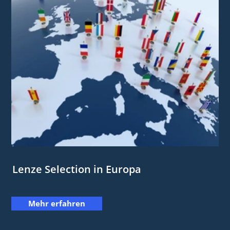
Lenze Selection in Europa
Mehr erfahren