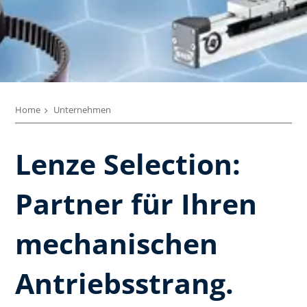
Home
Unternehmen
Lenze Selection:
Partner für Ihren
mechanischen
Antriebsstrang.