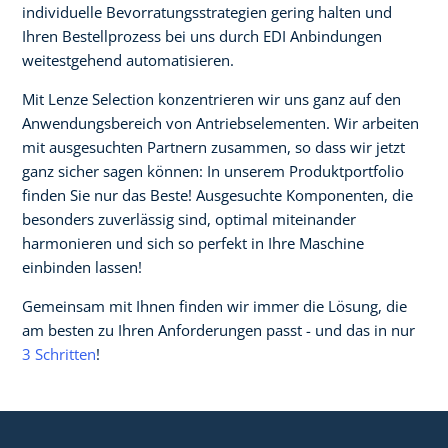
individuelle Bevorratungsstrategien gering halten und
Ihren Bestellprozess bei uns durch EDI Anbindungen
weitestgehend automatisieren.
Mit Lenze Selection konzentrieren wir uns ganz auf den
Anwendungsbereich von Antriebselementen. Wir arbeiten
mit ausgesuchten Partnern zusammen, so dass wir jetzt
ganz sicher sagen können: In unserem Produktportfolio
finden Sie nur das Beste! Ausgesuchte Komponenten, die
besonders zuverlässig sind, optimal miteinander
harmonieren und sich so perfekt in Ihre Maschine
einbinden lassen!
Gemeinsam mit Ihnen finden wir immer die Lösung, die
am besten zu Ihren Anforderungen passt - und das in nur
3 Schritten
!