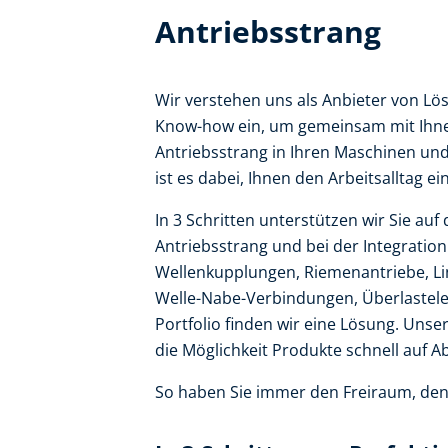
Antriebsstrang
Wir verstehen uns als Anbieter von Lös
Know-how ein, um gemeinsam mit Ihne
Antriebsstrang in Ihren Maschinen und
ist es dabei, Ihnen den Arbeitsalltag e
In 3 Schritten unterstützen wir Sie 
Antriebsstrang und bei der Integratio
Wellenkupplungen, Riemenantriebe, Li
Welle-Nabe-Verbindungen, Überlastele
Portfolio finden wir eine Lösung. Uns
die Möglichkeit Produkte schnell auf A
So haben Sie immer den Freiraum, den