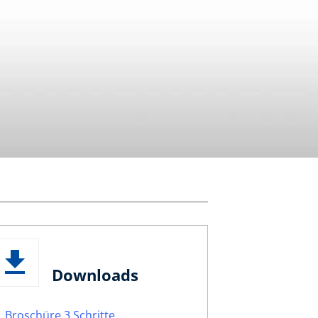
Downloads
Broschüre 3 Schritte