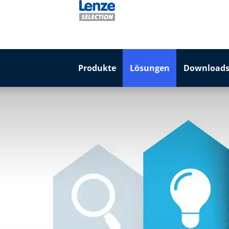
Produkte
Lösungen
Downloads