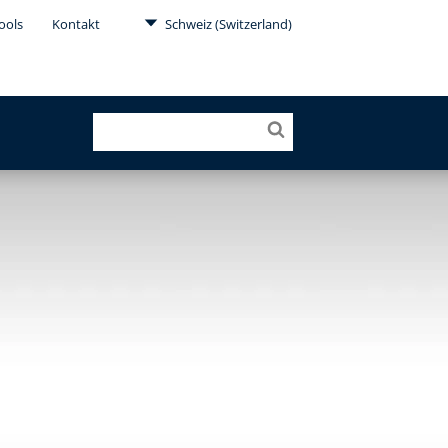
ools
Kontakt
Schweiz (Switzerland)