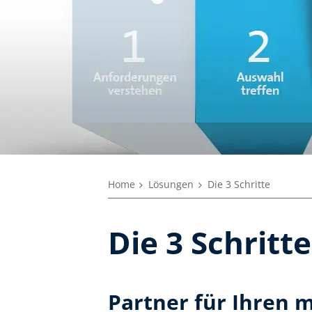
Home
Lösungen
Die 3 Schritte
Die 3 Schritte
Partner für Ihren 