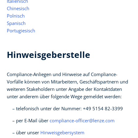
Italienisch
Chinesisch
Polnisch
Spanisch
Portugiesisch
Hinweisgeberstelle
Compliance-Anliegen und Hinweise auf Compliance-
Vorfälle können von Mitarbeitern, Geschäftspartnern und
weiteren Stakeholdern unter Angabe der Kontaktdaten
unter anderem über folgende Wege gemeldet werden:
telefonisch unter der Nummer: +49 5154 82-3399
per E-Mail über
compliance-officer@lenze.com
über unser
Hinweisgebersystem