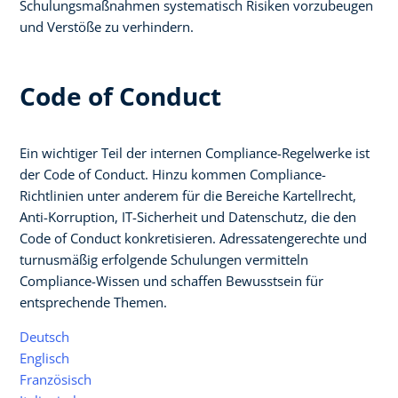
Schulungsmaßnahmen systematisch Risiken vorzubeugen
und Verstöße zu verhindern.
Code of Conduct
Ein wichtiger Teil der internen Compliance-Regelwerke ist
der Code of Conduct. Hinzu kommen Compliance-
Richtlinien unter anderem für die Bereiche Kartellrecht,
Anti-Korruption, IT-Sicherheit und Datenschutz, die den
Code of Conduct konkretisieren. Adressatengerechte und
turnusmäßig erfolgende Schulungen vermitteln
Compliance-Wissen und schaffen Bewusstsein für
entsprechende Themen.
Deutsch
Englisch
Französisch