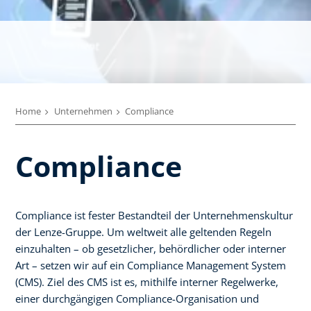
Home
Unternehmen
Compliance
Compliance
Compliance ist fester Bestandteil der Unternehmenskultur
der Lenze-Gruppe. Um weltweit alle geltenden Regeln
einzuhalten – ob gesetzlicher, behördlicher oder interner
Art – setzen wir auf ein Compliance Management System
(CMS). Ziel des CMS ist es, mithilfe interner Regelwerke,
einer durchgängigen Compliance-Organisation und