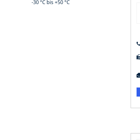
-30 °C bis +50 °C