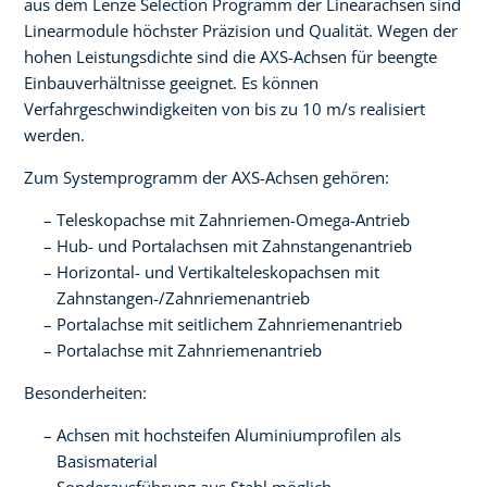
aus dem Lenze Selection Programm der Linearachsen sind
Linearmodule höchster Präzision und Qualität. Wegen der
hohen Leistungsdichte sind die AXS-Achsen für beengte
Einbauverhältnisse geeignet. Es können
Verfahrgeschwindigkeiten von bis zu 10 m/s realisiert
werden.
Zum Systemprogramm der AXS-Achsen gehören:
Teleskopachse mit Zahnriemen-Omega-Antrieb
Hub- und Portalachsen mit Zahnstangenantrieb
Horizontal- und Vertikalteleskopachsen mit
Zahnstangen-/Zahnriemenantrieb
Portalachse mit seitlichem Zahnriemenantrieb
Portalachse mit Zahnriemenantrieb
Besonderheiten:
Achsen mit hochsteifen Aluminiumprofilen als
Basismaterial