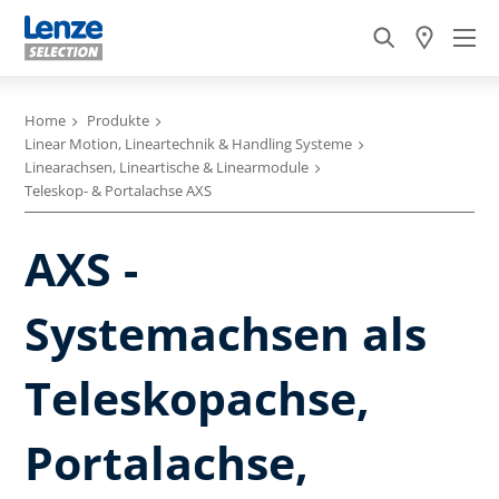
Home
Produkte
Linear Motion, Lineartechnik & Handling Systeme
Linearachsen, Lineartische & Linearmodule
Teleskop- & Portalachse AXS
AXS -
Systemachsen als
Teleskopachse,
Portalachse,