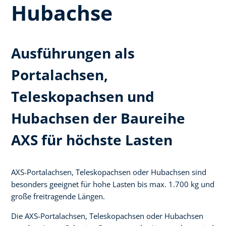
Hubachse
Ausführungen als
Portalachsen,
Teleskopachsen und
Hubachsen der Baureihe
AXS für höchste Lasten
AXS-Portalachsen, Teleskopachsen oder Hubachsen sind
besonders geeignet für hohe Lasten bis max. 1.700 kg und
große freitragende Längen.
Die AXS-Portalachsen, Teleskopachsen oder Hubachsen