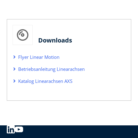
Downloads
Flyer Linear Motion
Betriebsanleitung Linearachsen
Katalog Linearachsen AXS