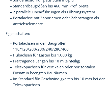
Sonderausführung aus Stahl möglich
Standardbaugrößen bis 460 mm Profilbreite
2 parallele Linearführungen als Führungssystem
Portalachse mit Zahnriemen oder Zahnstangen als
Antriebselemente
Eigenschaften:
Portalachsen in den Baugrößen:
110/120/200/230/240/280/460
Hubachsen für Lasten bis 1.000 kg
Freitragende Längen bis 10 m (einteilig)
Teleskopachsen für vertikalen oder horizontalen
Einsatz in beengten Bauräumen
Im Standard für Geschwindigkeiten bis 10 m/s bei den
Teleskopachsen