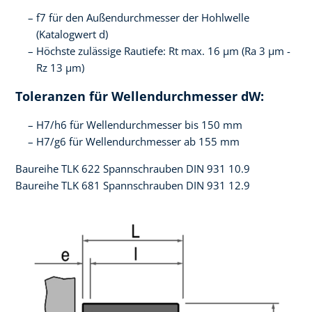
f7 für den Außendurchmesser der Hohlwelle
(Katalogwert d)
Höchste zulässige Rautiefe: Rt max. 16 µm (Ra 3 µm -
Rz 13 µm)
Toleranzen für Wellendurchmesser dW:
H7/h6 für Wellendurchmesser bis 150 mm
H7/g6 für Wellendurchmesser ab 155 mm
Baureihe TLK 622 Spannschrauben DIN 931 10.9
Baureihe TLK 681 Spannschrauben DIN 931 12.9