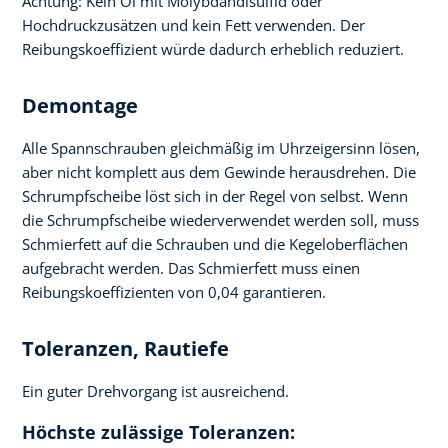
Achtung: Kein Öl mit Molybdändisulfid oder
Hochdruckzusätzen und kein Fett verwenden. Der
Reibungskoeffizient würde dadurch erheblich reduziert.
Demontage
Alle Spannschrauben gleichmäßig im Uhrzeigersinn lösen,
aber nicht komplett aus dem Gewinde herausdrehen. Die
Schrumpfscheibe löst sich in der Regel von selbst. Wenn
die Schrumpfscheibe wiederverwendet werden soll, muss
Schmierfett auf die Schrauben und die Kegeloberflächen
aufgebracht werden. Das Schmierfett muss einen
Reibungskoeffizienten von 0,04 garantieren.
Toleranzen, Rautiefe
Ein guter Drehvorgang ist ausreichend.
Höchste zulässige Toleranzen: