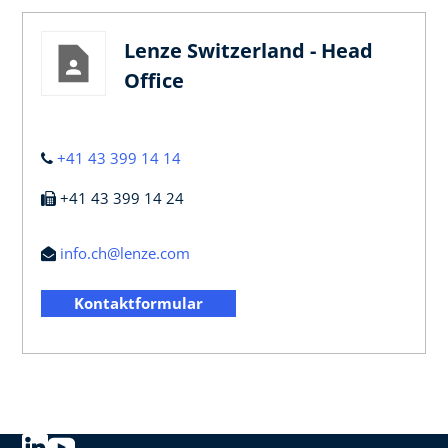
Lenze Switzerland - Head
Office
+41 43 399 14 14
+41 43 399 14 24
info.ch@lenze.com
Kontaktformular