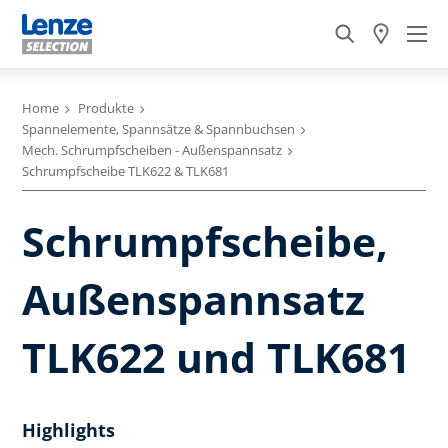
Home
Produkte
Spannelemente, Spannsätze & Spannbuchsen
Mech. Schrumpfscheiben - Außenspannsatz
Schrumpfscheibe TLK622 & TLK681
Schrumpfscheibe,
Außenspannsatz
TLK622 und TLK681
Highlights