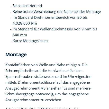
Selbstzentrierend
Keine axiale Verschiebung der Nabe bei der Montage
Im Standard Drehmomentbereich von 20 bis
4.028.000 Nm
Im Standard für Wellendurchmesser von 9 mm bis
540 mm
Kurze Montagezeiten
Montage
Kontaktflächen von Welle und Nabe reinigen. Die
Schrumpfscheibe auf die Hohlwelle aufsetzen.
Spannschrauben stufenweise und im Uhrzeigersinn
mittels Drehmomentschlüssel auf das angegebene
Anzugsdrehmoment MS anziehen. Es sind mehrere
Schraubvorgänge notwendig, um das angegebene
Anzugsdrehmoment zu erreichen.