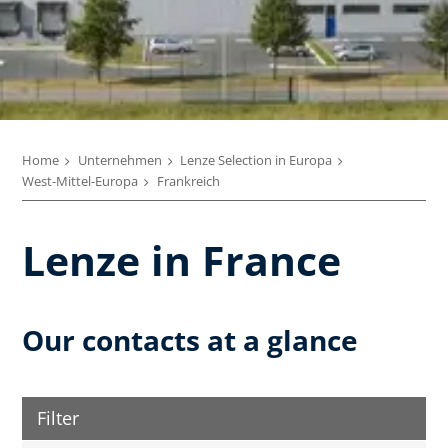
Home
Unternehmen
Lenze Selection in Europa
West-Mittel-Europa
Frankreich
Lenze in France
Our contacts at a glance
Filter