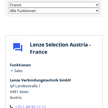
Lenze Selection Austria -
France
Funktionen
Sales
Lenze Verbindungstechnik GmbH
Ipf-Landesstraße 1
4481 Asten
Austria
+33 1 49 90 12 12