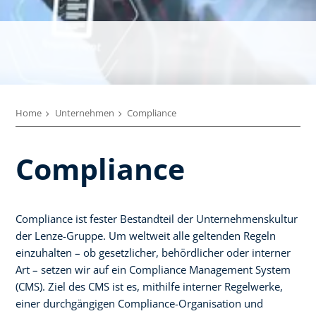
Home
Unternehmen
Compliance
Compliance
Compliance ist fester Bestandteil der Unternehmenskultur
der Lenze-Gruppe. Um weltweit alle geltenden Regeln
einzuhalten – ob gesetzlicher, behördlicher oder interner
Art – setzen wir auf ein Compliance Management System
(CMS). Ziel des CMS ist es, mithilfe interner Regelwerke,
einer durchgängigen Compliance-Organisation und