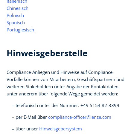
Italienisch
Chinesisch
Polnisch
Spanisch
Portugiesisch
Hinweisgeberstelle
Compliance-Anliegen und Hinweise auf Compliance-
Vorfälle können von Mitarbeitern, Geschäftspartnern und
weiteren Stakeholdern unter Angabe der Kontaktdaten
unter anderem über folgende Wege gemeldet werden:
telefonisch unter der Nummer: +49 5154 82-3399
per E-Mail über
compliance-officer@lenze.com
über unser
Hinweisgebersystem