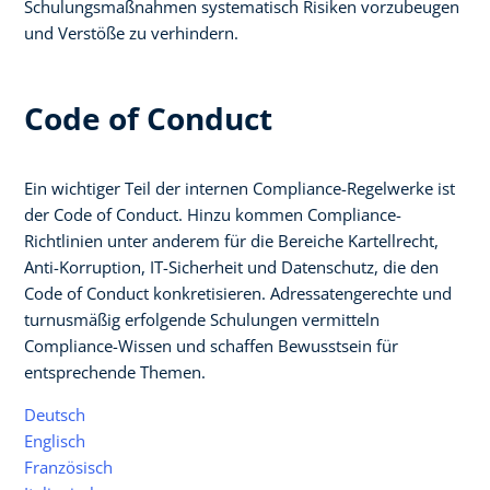
Schulungsmaßnahmen systematisch Risiken vorzubeugen
und Verstöße zu verhindern.
Code of Conduct
Ein wichtiger Teil der internen Compliance-Regelwerke ist
der Code of Conduct. Hinzu kommen Compliance-
Richtlinien unter anderem für die Bereiche Kartellrecht,
Anti-Korruption, IT-Sicherheit und Datenschutz, die den
Code of Conduct konkretisieren. Adressatengerechte und
turnusmäßig erfolgende Schulungen vermitteln
Compliance-Wissen und schaffen Bewusstsein für
entsprechende Themen.
Deutsch
Englisch
Französisch