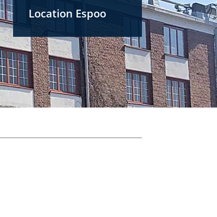
Location Espoo