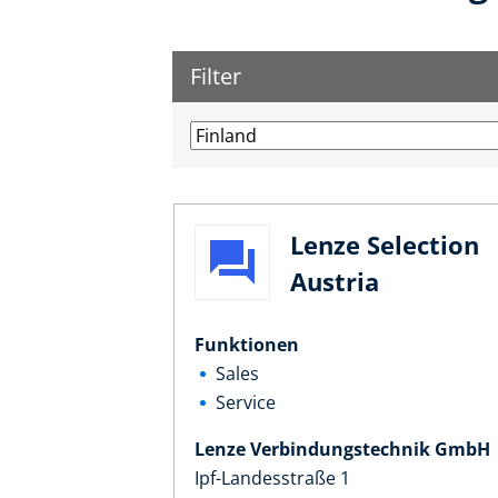
Filter
Lenze Selection
Austria
Funktionen
Sales
Service
Lenze Verbindungstechnik GmbH
Ipf-Landesstraße 1