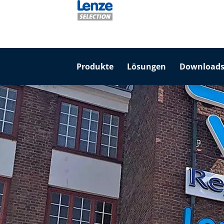
Produkte
Lösungen
Downloads