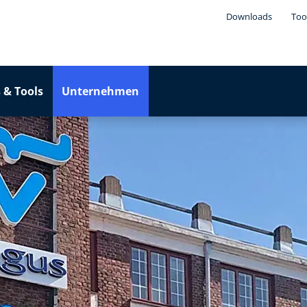
Downloads
Too
 & Tools
Unternehmen