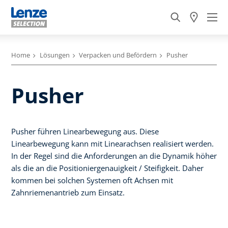
Home
Lösungen
Verpacken und Befördern
Pusher
Pusher
Pusher führen Linearbewegung aus. Diese
Linearbewegung kann mit Linearachsen realisiert werden.
In der Regel sind die Anforderungen an die Dynamik höher
als die an die Positioniergenauigkeit / Steifigkeit. Daher
kommen bei solchen Systemen oft Achsen mit
Zahnriemenantrieb zum Einsatz.