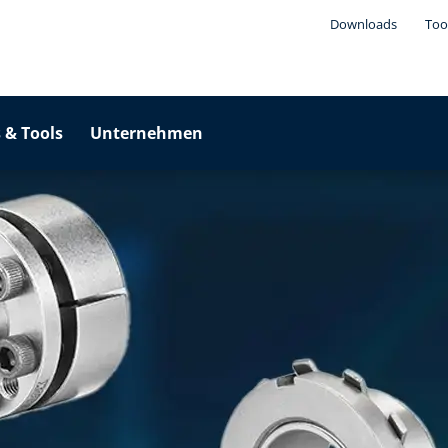
Downloads
Too
 & Tools
Unternehmen