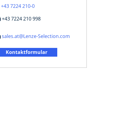
+43 7224 210-0
+43 7224 210 998
sales.at@Lenze-Selection.com
Kontaktformular