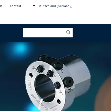
ls
Kontakt
Deutschland (Germany)