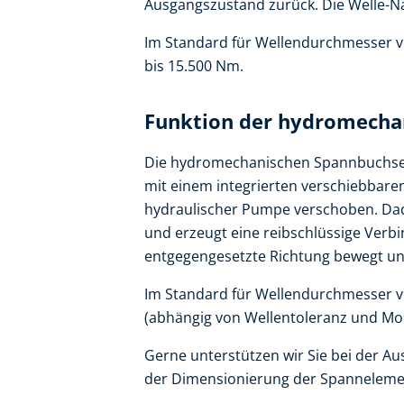
Ausgangszustand zurück. Die Welle-
Im Standard für Wellendurchmesser
bis 15.500 Nm.
Funktion der hydromecha
Die hydromechanischen Spannbuchsen
mit einem integrierten verschiebbare
hydraulischer Pumpe verschoben. Dad
und erzeugt eine reibschlüssige Verb
entgegengesetzte Richtung bewegt un
Im Standard für Wellendurchmesser
(abhängig von Wellentoleranz und Mo
Gerne unterstützen wir Sie bei der 
der Dimensionierung der Spanneleme