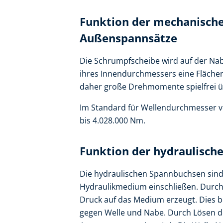
Funktion der mechanisch
Außenspannsätze
Die Schrumpfscheibe wird auf der Na
ihres Innendurchmessers eine Fläche
daher große Drehmomente spielfrei 
Im Standard für Wellendurchmesser
bis 4.028.000 Nm.
Funktion der hydraulisch
Die hydraulischen Spannbuchsen sind
Hydraulikmedium einschließen. Durch
Druck auf das Medium erzeugt. Dies b
gegen Welle und Nabe. Durch Lösen d