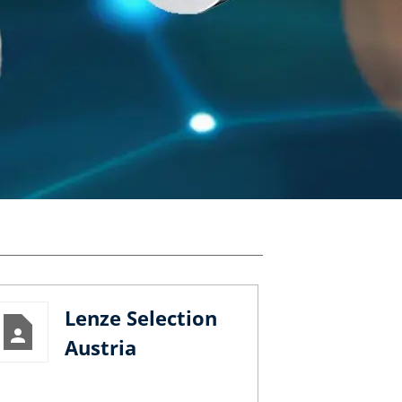
Lenze Selection
Austria