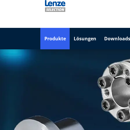
Produkte
Lösungen
Downloads