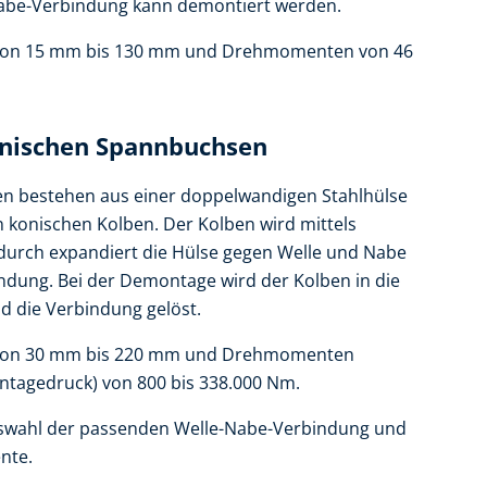
Nabe-Verbindung kann demontiert werden.
 von 15 mm bis 130 mm und Drehmomenten von 46
nischen Spannbuchsen
 bestehen aus einer doppelwandigen Stahlhülse
n konischen Kolben. Der Kolben wird mittels
urch expandiert die Hülse gegen Welle und Nabe
indung. Bei der Demontage wird der Kolben in die
d die Verbindung gelöst.
 von 30 mm bis 220 mm und Drehmomenten
ntagedruck) von 800 bis 338.000 Nm.
Auswahl der passenden Welle-Nabe-Verbindung und
nte.