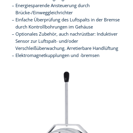
Energiesparende Ansteuerung durch
Brücke-/Einweggleichrichter
Einfache Überprüfung des Luftspalts in der Bremse
durch Kontrollbohrungen im Gehäuse
Optionales Zubehör, auch nachrüstbar: Induktiver
Sensor zur Luftspalt- und/oder
Verschleißüberwachung. Arretierbare Handlüftung
Elektromagnetkupplungen und -bremsen