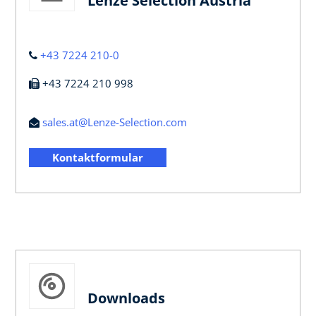
Lenze Selection Austria
+43 7224 210-0
+43 7224 210 998
sales.at@Lenze-Selection.com
Kontaktformular
Downloads