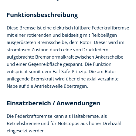
Funktionsbeschreibung
Diese Bremse ist eine elektrisch lüftbare Federkraftbremse
mit einer rotierenden und beidseitig mit Reibbelägen
ausgerüsteten Bremsscheibe, dem Rotor. Dieser wird im
stromlosen Zustand durch eine von Druckfedern
aufgebrachte Bremsnormalkraft zwischen Ankerscheibe
und einer Gegenreibfläche gespannt. Die Funktion
entspricht somit dem Fail-Safe-Prinzip. Die am Rotor
anliegende Bremskraft wird über eine axial verzahnte
Nabe auf die Antriebswelle übertragen.
Einsatzbereich / Anwendungen
Die Federkraftbremse kann als Haltebremse, als
Betriebsbremse und für Notstopps aus hoher Drehzahl
eingesetzt werden.