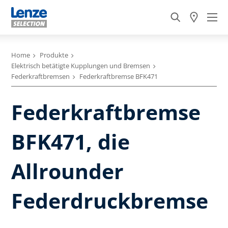
Home
Produkte
Elektrisch betätigte Kupplungen und Bremsen
Federkraftbremsen
Federkraftbremse BFK471
Federkraftbremse
BFK471, die
Allrounder
Federdruckbremse