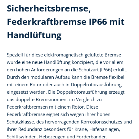
Sicherheitsbremse,
Federkraftbremse IP66 mit
Handlüftung
Speziell für diese elektromagnetisch gelüftete Bremse
wurde eine neue Handlüftung konzipiert, die vor allem
den hohen Anforderungen an die Schutzart (IP66) erfüllt.
Durch den modularen Aufbau kann die Bremse flexibel
mit einem Rotor oder auch in Doppelrotorausführung
eingesetzt werden. Die Doppelrotorausführung erzeugt
das doppelte Bremsmoment im Vergleich zu
Federkraftbremsen mit einem Rotor. Diese
Federkraftbremse eignet sich wegen ihrer hohen
Schutzklasse, des hervorragenden Korrosionsschutzes und
ihrer Redundanz besonders für Kräne, Hafenanlagen,
Schiffswinden, Hebezeugen und Förderbänder.