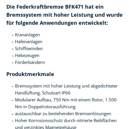
Die Federkraftbremse BFK471 hat ein
Bremssystem mit hoher Leistung und wurde
für folgende Anwendungen entwickelt:
Krananlagen
Hafenanlagen
Schiffswinden
Hebezeugen
Förderbändern
Produktmerkmale
Bremssystem mit hoher Leistung und abgedichteter
Handlüftung, Schutzart IP66
Modularer Aufbau, 750 Nm mit einem Rotor, 1.500
Nm in Doppelrotorausführung
austauschbar zu bestehenden Bremsenlösungen
Hoher Korrosionsschutz durch nitrierte Reibflächen
und verzinktes Magnetgehäuse