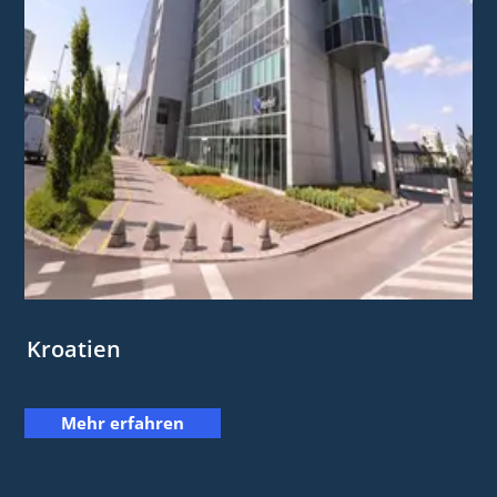
Kroatien
Mehr erfahren