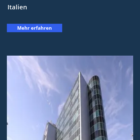
Italien
Mehr erfahren