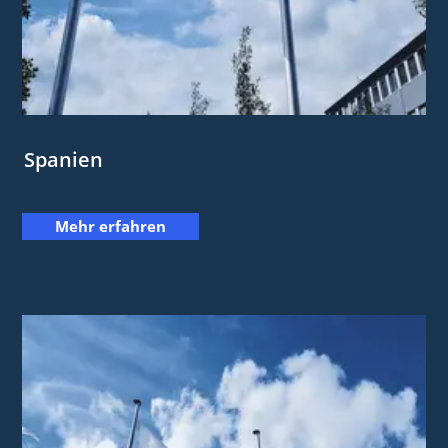
Spanien
Mehr erfahren