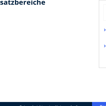
satzbereiche