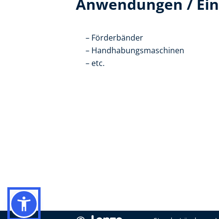
Anwendungen / Ein
Förderbänder
Handhabungsmaschinen
etc.