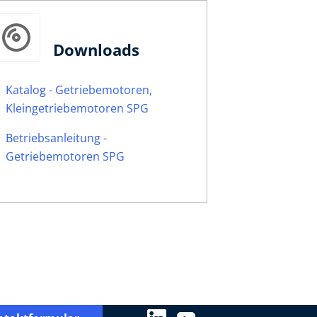
Downloads
Katalog - Getriebemotoren,
Kleingetriebemotoren SPG
Betriebsanleitung -
Getriebemotoren SPG