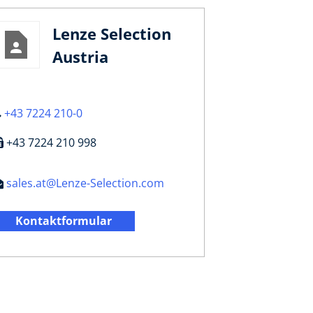
Lenze Selection
Austria
+43 7224 210-0
+43 7224 210 998
sales.at@Lenze-Selection.com
Kontaktformular