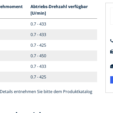
Drehmoment
Abtriebs-Drehzahl verfügbar
[U/min]
0.7 - 433
0.7 - 433
0.7 - 425
0.7 - 450
0.7 - 433
0.7 - 425
etails entnehmen Sie bitte dem Produktkatalog