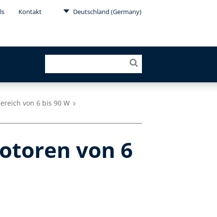
ls
Kontakt
Deutschland (Germany)
ereich von 6 bis 90 W
otoren von 6