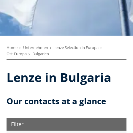
Home
Unternehmen
Lenze Selection in Europa
Ost-Europa
Bulgarien
Lenze in Bulgaria
Our contacts at a glance
Filter