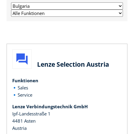
Lenze Selection Austria
Funktionen
Sales
Service
Lenze Verbindungstechnik GmbH
Ipf-Landesstraße 1
4481 Asten
Austria