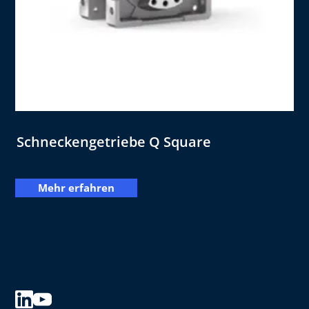
Schneckengetriebe Q Square
Mehr erfahren