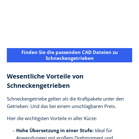
Finden Sie die passenden CAD Dateien zu
Schneckengetrieben
Wesentliche Vorteile von
Schneckengetrieben
Schneckengetriebe gelten als die Kraftpakete unter den
Getrieben. Und das bei einem unschlagbaren Preis.
Hier die wichtigsten Vorteile in aller Kürze:
Hohe Übersetzung in einer Stufe:
Ideal für
Anwendungen mit großem Drehmoment und