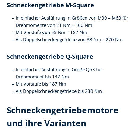
Schneckengetriebe M-Square
In einfacher Ausführung in Größen von M30 – M63 für
Drehmomente von 21 Nm – 160 Nm
Mit Vorstufe von 55 Nm – 187 Nm
Als Doppelschneckengetriebe von 38 Nm – 270 Nm
Schneckengetriebe Q-Square
In einfacher Ausführung in Größe Q63 für
Drehmoment bis 147 Nm
Mit Vorstufe bis 187 Nm
Als Doppelschneckengetriebe bis 230 Nm
Schneckengetriebemotore
und ihre Varianten