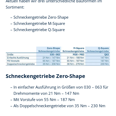
Aktuell haben wir drei unterschiedliche Bauformen im
Sortiment:
Schneckengetriebe Zero-Shape
Schneckengetriebe M-Square
Schneckengetriebe Q-Square
Schneckengetriebe Zero-Shape­
In einfacher Ausführung in Größen von 030 – 063 für
Drehmomente von 21 Nm – 147 Nm
Mit Vorstufe von 55 Nm – 187 Nm
Als Doppelschneckengetriebe von 35 Nm – 230 Nm