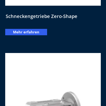
Schneckengetriebe Zero-Shape
Mehr erfahren