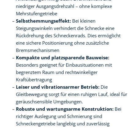
niedriger Ausgangsdrehzahl – ohne komplexe
Mehrstufengetriebe
Selbsthemmungseffekt:
Bei kleinen
Steigungswinkeln verhindert die Schnecke eine
Rückdrehung des Schneckenrads. Dies ermöglicht
eine sichere Positionierung ohne zusätzliche
Bremsmechanismen
Kompakte und platzsparende Bauweise:
Besonders geeignet für Einbausituationen mit
begrenztem Raum und rechtwinkeliger
Kraftübertragung
Leiser und vibrationsarmer Betrieb:
Die
Gleitbewegung sorgt für einen ruhigen Lauf, ideal für
geräuschsensible Umgebungen.
Robuste und wartungsarme Konstruktion:
Bei
richtiger Auslegung und Schmierung sind
Schneckengetriebe langlebig und zuverlässig