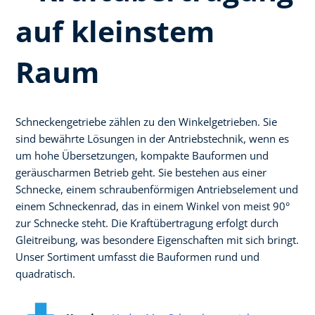
auf kleinstem
Raum
Schneckengetriebe zählen zu den Winkelgetrieben. Sie
sind bewährte Lösungen in der Antriebstechnik, wenn es
um hohe Übersetzungen, kompakte Bauformen und
geräuscharmen Betrieb geht. Sie bestehen aus einer
Schnecke, einem schraubenförmigen Antriebselement und
einem Schneckenrad, das in einem Winkel von meist 90°
zur Schnecke steht. Die Kraftübertragung erfolgt durch
Gleitreibung, was besondere Eigenschaften mit sich bringt.
Unser Sortiment umfasst die Bauformen rund und
quadratisch.