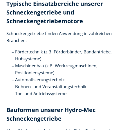
Typische Einsatzbereiche unserer
Schneckengetriebe und
Schneckengetriebemotore
Schneckengetriebe finden Anwendung in zahlreichen
Branchen:
Fördertechnik (z.B. Förderbänder, Bandantriebe,
Hubsysteme)
Maschinenbau (z.B. Werkzeugmaschinen,
Positioniersysteme)
Automatisierungstechnik
Bühnen- und Veranstaltungstechnik
Tor- und Antriebssysteme
Bauformen unserer Hydro-Mec
Schneckengetriebe