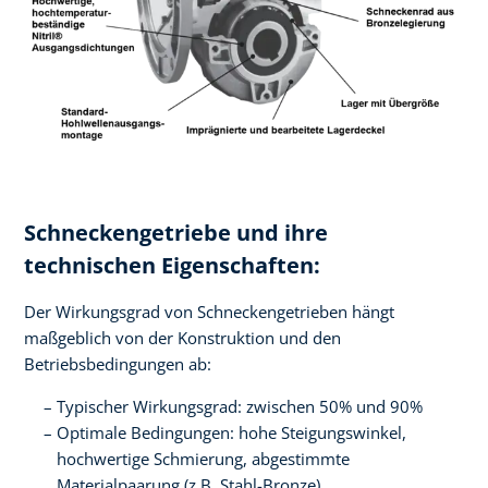
Schneckengetriebe und ihre
technischen Eigenschaften:
Der Wirkungsgrad von Schneckengetrieben hängt
maßgeblich von der Konstruktion und den
Betriebsbedingungen ab:
Typischer Wirkungsgrad: zwischen 50% und 90%
Optimale Bedingungen: hohe Steigungswinkel,
hochwertige Schmierung, abgestimmte
Materialpaarung (z.B. Stahl-Bronze)