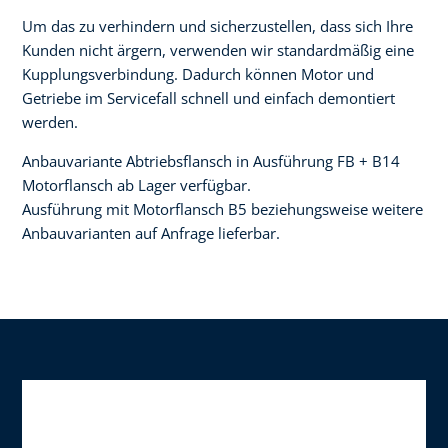
Um das zu verhindern und sicherzustellen, dass sich Ihre
Kunden nicht ärgern, verwenden wir standardmäßig eine
Kupplungsverbindung. Dadurch können Motor und
Getriebe im Servicefall schnell und einfach demontiert
werden.
Anbauvariante Abtriebsflansch in Ausführung FB + B14
Motorflansch ab Lager verfügbar.
Ausführung mit Motorflansch B5 beziehungsweise weitere
Anbauvarianten auf Anfrage lieferbar.