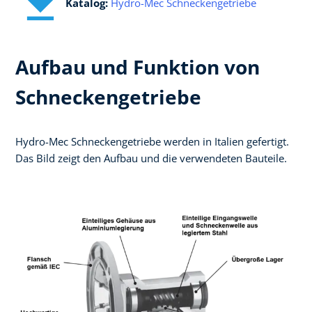
Katalog:​
Hydro-Mec Schneckengetriebe
Aufbau und Funktion von
Schneckengetriebe
Hydro-Mec Schneckengetriebe werden in Italien gefertigt.
Das Bild zeigt den Aufbau und die verwendeten Bauteile.