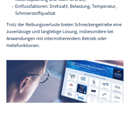
Einflussfaktoren: Drehzahl, Belastung, Temperatur,
Schmierstoffqualität
Trotz der Reibungsverluste bieten Schneckengetriebe eine
zuverlässige und langlebige Lösung, insbesondere bei
Anwendungen mit intermittierendem Betrieb oder
Haltefunktionen.