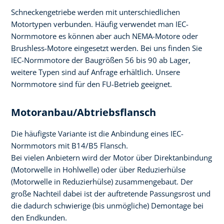
Schneckengetriebe werden mit unterschiedlichen
Motortypen verbunden. Häufig verwendet man IEC-
Normmotore es können aber auch NEMA-Motore oder
Brushless-Motore eingesetzt werden. Bei uns finden Sie
IEC-Normmotore der Baugrößen 56 bis 90 ab Lager,
weitere Typen sind auf Anfrage erhältlich. Unsere
Normmotore sind für den FU-Betrieb geeignet.
Motoranbau/Abtriebsflansch
Die häufigste Variante ist die Anbindung eines IEC-
Normmotors mit B14/B5 Flansch.
Bei vielen Anbietern wird der Motor über Direktanbindung
(Motorwelle in Hohlwelle) oder über Reduzierhülse
(Motorwelle in Reduzierhülse) zusammengebaut. Der
große Nachteil dabei ist der auftretende Passungsrost und
die dadurch schwierige (bis unmögliche) Demontage bei
den Endkunden.