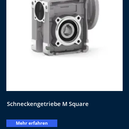
Schneckengetriebe M Square
Mehr erfahren