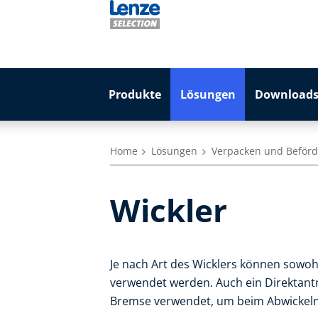
Produkte
Lösungen
Downloads
Home
Lösungen
Verpacken und Beför
Wickler
Je nach Art des Wicklers können sowoh
verwendet werden. Auch ein Direktantrie
Bremse verwendet, um beim Abwickeln 