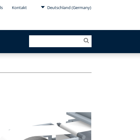
ls
Kontakt
Deutschland (Germany)