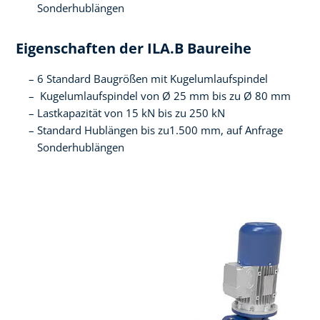
Sonderhublängen
Eigenschaften der ILA.B Baureihe
6 Standard Baugrößen mit Kugelumlaufspindel
Kugelumlaufspindel von Ø 25 mm bis zu Ø 80 mm
Lastkapazität von 15 kN bis zu 250 kN
Standard Hublängen bis zu1.500 mm, auf Anfrage
Sonderhublängen