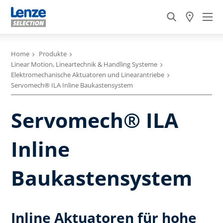
Home
Produkte
Linear Motion, Lineartechnik & Handling Systeme
Elektromechanische Aktuatoren und Linearantriebe
Servomech® ILA Inline Baukastensystem
Servomech® ILA
Inline
Baukastensystem
Inline Aktuatoren für hohe