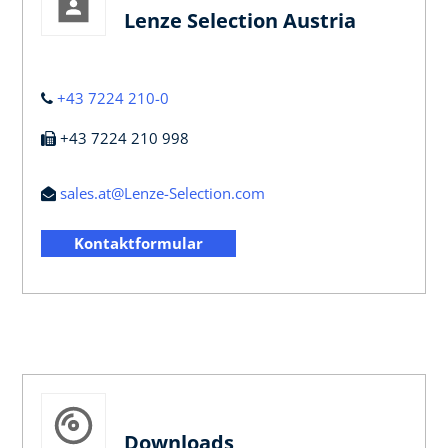
Lenze Selection Austria
+43 7224 210-0
+43 7224 210 998
sales.at@Lenze-Selection.com
Kontaktformular
Downloads