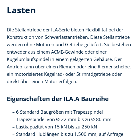
Lasten
Die Stellantriebe der ILA-Serie bieten Flexibilität bei der
Konstruktion von Schwerlastantrieben. Diese Stellantriebe
werden ohne Motoren und Getriebe geliefert. Sie bestehen
entweder aus einem ACME-Gewinde oder einer
Kugelumlaufspindel in einem gelagerten Gehäuse. Der
Antrieb kann über einen Riemen oder eine Riemenscheibe,
ein motorisiertes Kegelrad- oder Stirnradgetriebe oder
direkt über einen Motor erfolgen.
Eigenschaften der ILA.A Baureihe
6 Standard Baugrößen mit Trapezspindel
Trapezspindel von Ø 22 mm bis zu Ø 80 mm
Lastkapazität von 15 kN bis zu 250 kN
Standard Hublängen bis zu 1.500 mm, auf Anfrage