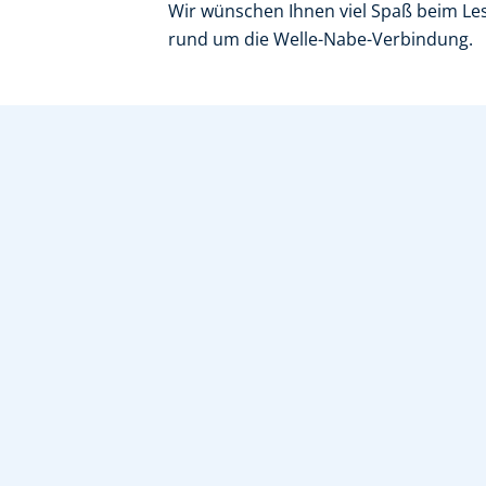
Wir wünschen Ihnen viel Spaß beim Lese
rund um die Welle-Nabe-Verbindung.