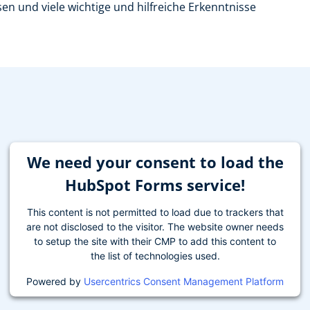
n und viele wichtige und hilfreiche Erkenntnisse
We need your consent to load the
HubSpot Forms service!
This content is not permitted to load due to trackers that
are not disclosed to the visitor. The website owner needs
to setup the site with their CMP to add this content to
the list of technologies used.
Powered by
Usercentrics Consent Management Platform