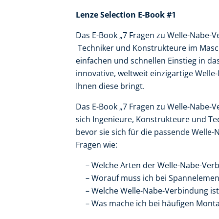
Lenze Selection E-Book #1
Das E-Book „7 Fragen zu Welle-Nabe-Ve
Techniker und Konstrukteure im Masch
einfachen und schnellen Einstieg in d
innovative, weltweit einzigartige Wel
Ihnen diese bringt.
Das E-Book „7 Fragen zu Welle-Nabe-V
sich Ingenieure, Konstrukteure und Te
bevor sie sich für die passende Welle
Fragen wie:
Welche Arten der Welle-Nabe-Verb
Worauf muss ich bei Spannelemen
Welche Welle-Nabe-Verbindung is
Was mache ich bei häufigen Mont