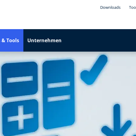
Downloads
Too
 & Tools
Unternehmen