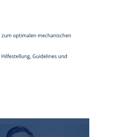
eg zum optimalen mechanischen
Hilfestellung, Guidelines und