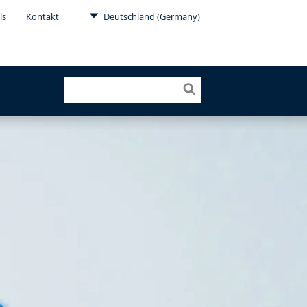
ls
Kontakt
Deutschland (Germany)