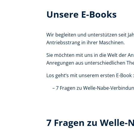
Unsere E-Books
Wir begleiten und unterstützen seit
Antriebsstrang in ihrer Maschinen.
Sie möchten mit uns in die Welt der An
Anregungen aus unterschiedlichen Th
Los geht‘s mit unserem ersten E-Book :
7 Fragen zu Welle-Nabe-Verbindu
7 Fragen zu Welle