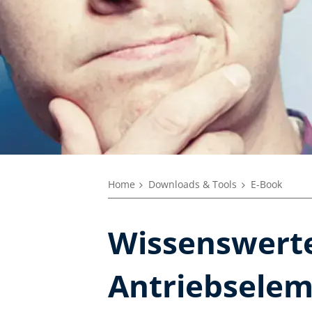
Home
Downloads & Tools
E-Book
Wissenswerte
Antriebsele