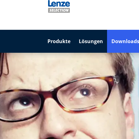
Produkte
Lösungen
Downloads