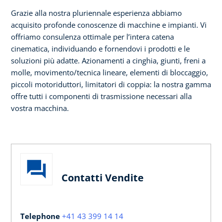
Grazie alla nostra pluriennale esperienza abbiamo
acquisito profonde conoscenze di macchine e impianti. Vi
offriamo consulenza ottimale per l’intera catena
cinematica, individuando e fornendovi i prodotti e le
soluzioni più adatte. Azionamenti a cinghia, giunti, freni a
molle, movimento/tecnica lineare, elementi di bloccaggio,
piccoli motoriduttori, limitatori di coppia: la nostra gamma
offre tutti i componenti di trasmissione necessari alla
vostra macchina.
Contatti Vendite
Telephone
+41 43 399 14 14