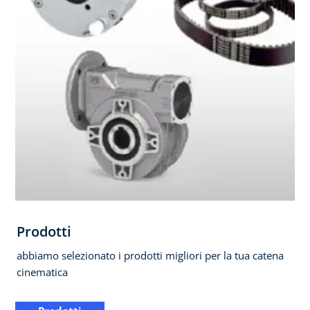
Prodotti
abbiamo selezionato i prodotti migliori per la tua catena
cinematica