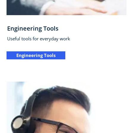
Engineering Tools
Useful tools for everyday work
Engineering Tools