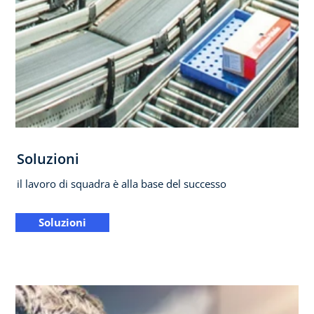
Soluzioni
il lavoro di squadra è alla base del successo
Soluzioni