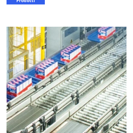
Prodotti