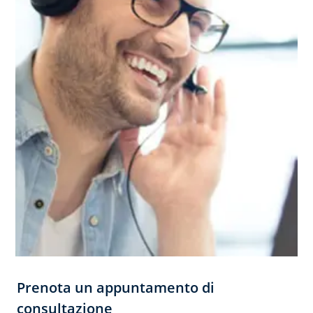
Prenota un appuntamento di
consultazione