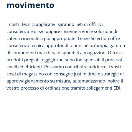
movimento
I nostri tecnici applicativi saranno lieti di offrirvi
consulenza e di sviluppare insieme a voi le soluzioni di
catena cinematica più appropriate. Lenze Selection offre
consulenza tecnica approfondita nonché un’ampia gamma
di componenti macchina disponibili a magazzino. Oltre a
prodotti pregiati, oggigiorno sono indispensabili processi
snelli ed efficienti. Possiamo contribuire a ridurrei i vostri
costi di magazzino con consegne just in time e strategie di
approvvigionamento su misura, automatizzando inoltre il
vostro processo di ordinazione tramite collegamenti EDI.