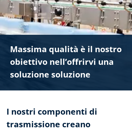
Massima qualità è il nostro
obiettivo nell’offrirvi una
soluzione soluzione
I nostri componenti di
trasmissione creano