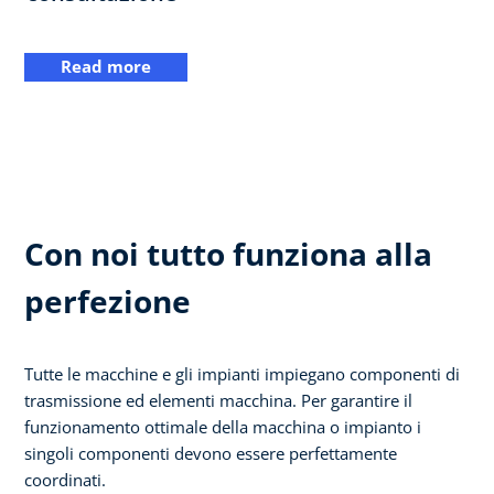
Read more
Con noi tutto funziona alla
perfezione
Tutte le macchine e gli impianti impiegano componenti di
trasmissione ed elementi macchina. Per garantire il
funzionamento ottimale della macchina o impianto i
singoli componenti devono essere perfettamente
coordinati.