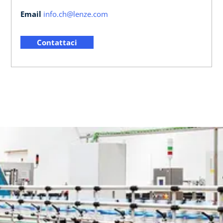
Email
info.ch@lenze.com
Contattaci