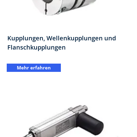
Kupplungen, Wellenkupplungen und
Flanschkupplungen
Mehr erfahren