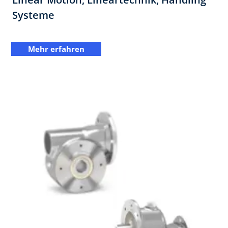
Systeme
Mehr erfahren