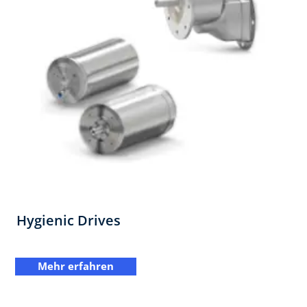
Hygienic Drives
Mehr erfahren