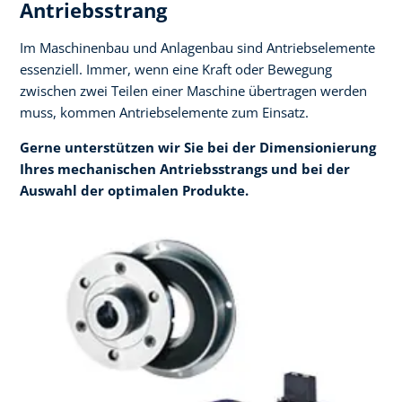
Antriebsstrang
Im Maschinenbau und Anlagenbau sind Antriebselemente
essenziell. Immer, wenn eine Kraft oder Bewegung
zwischen zwei Teilen einer Maschine übertragen werden
muss, kommen Antriebselemente zum Einsatz.
Gerne unterstützen wir Sie bei der Dimensionierung
Ihres mechanischen Antriebsstrangs und bei der
Auswahl der optimalen Produkte.