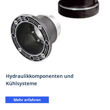
Hydraulikkomponenten und
Kühlsysteme
Mehr erfahren