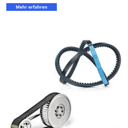
Mehr erfahren