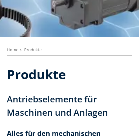
Home
Produkte
Produkte
Antriebselemente für
Maschinen und Anlagen
Alles für den mechanischen