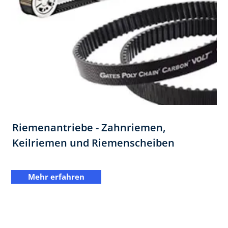
Riemenantriebe - Zahnriemen,
Keilriemen und Riemenscheiben
Mehr erfahren