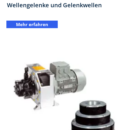
Wellengelenke und Gelenkwellen
Mehr erfahren