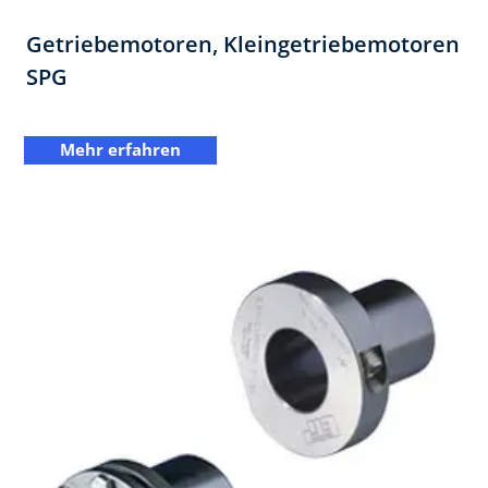
Getriebemotoren, Kleingetriebemotoren
SPG
Mehr erfahren