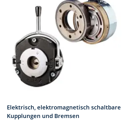
Elektrisch, elektromagnetisch schaltbare
Kupplungen und Bremsen