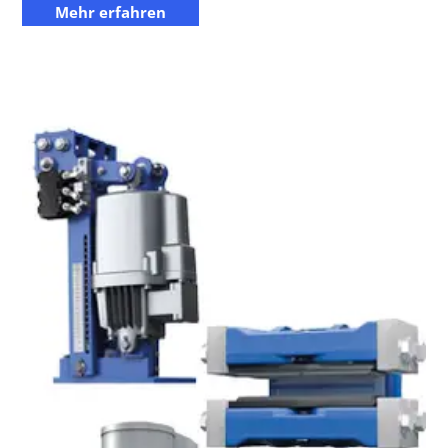
Mehr erfahren