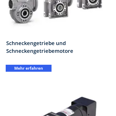
Schneckengetriebe und
Schneckengetriebemotore
Mehr erfahren