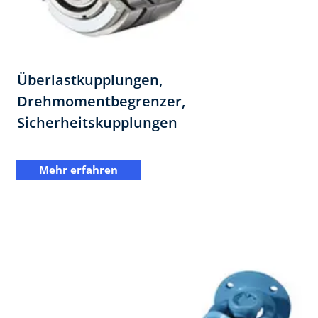
Überlastkupplungen,
Drehmomentbegrenzer,
Sicherheitskupplungen
Mehr erfahren