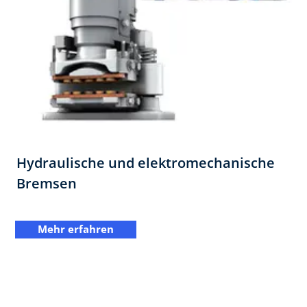
Hydraulische und elektromechanische
Bremsen
Mehr erfahren