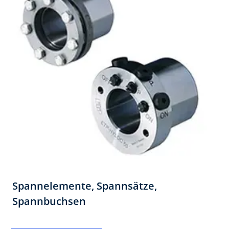
Spannelemente, Spannsätze,
Spannbuchsen